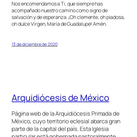
Nos encomendamos a Ti, que siempre has
acompañado nuestro camino como signo de
salvación y de esperanza. ¡Oh clemente, oh piadosa,
oh dulce Virgen, María de Guadalupe! Amén.
13 de diciembre de 2020
Arquidiócesis de México
Página web de la Arquidiócesis Primada de
México, cuyo territorio eclesial abarca gran
parte de la capital del país. Esta Iglesia
particular está gobernada pastoralmente