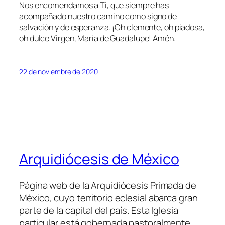
Nos encomendamos a Ti, que siempre has
acompañado nuestro camino como signo de
salvación y de esperanza. ¡Oh clemente, oh piadosa,
oh dulce Virgen, María de Guadalupe! Amén.
22 de noviembre de 2020
Arquidiócesis de México
Página web de la Arquidiócesis Primada de
México, cuyo territorio eclesial abarca gran
parte de la capital del país. Esta Iglesia
particular está gobernada pastoralmente