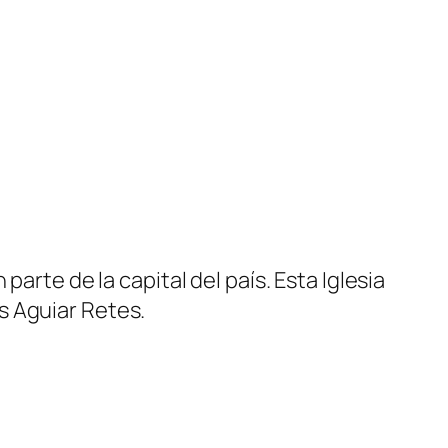
arte de la capital del país. Esta Iglesia
s Aguiar Retes.