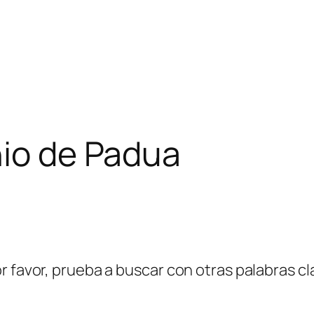
nio de Padua
r favor, prueba a buscar con otras palabras cl