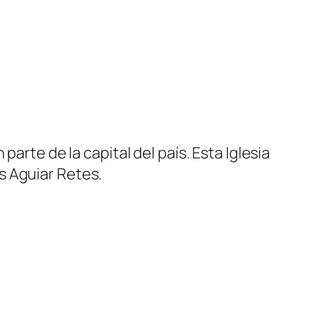
arte de la capital del país. Esta Iglesia
s Aguiar Retes.